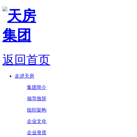
返回首页
走进天房
集团简介
领导致辞
组织架构
企业文化
企业资质