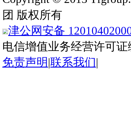
团 版权所有
津公网安备 1201040200
电信增值业务经营许可证
免责声明
|
联系我们
|