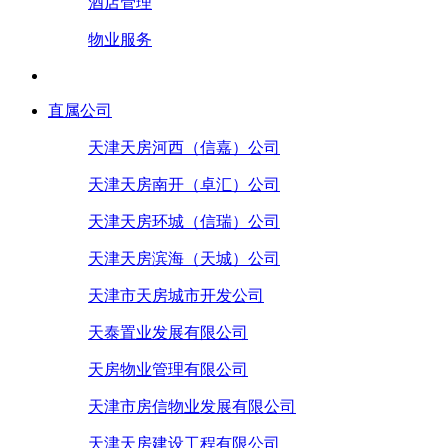
酒店管理
物业服务
直属公司
天津天房河西（信嘉）公司
天津天房南开（卓汇）公司
天津天房环城（信瑞）公司
天津天房滨海（天城）公司
天津市天房城市开发公司
天泰置业发展有限公司
天房物业管理有限公司
天津市房信物业发展有限公司
天津天房建设工程有限公司