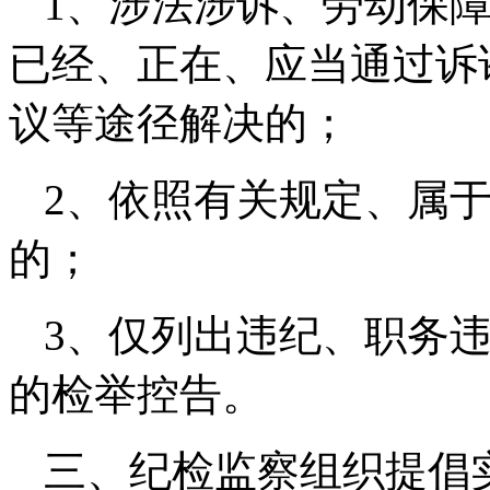
1
、涉法涉诉、劳动保
已经、正在、应当通过诉
议等途径解决的；
2
、依照有关规定、属
的；
3
、仅列出违纪、职务
的检举控告。
三、纪检监察组织提倡