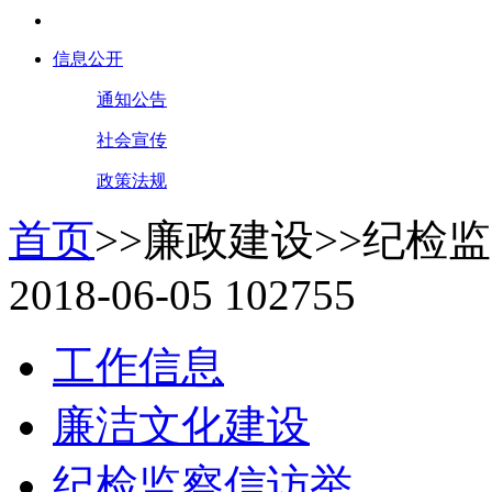
信息公开
通知公告
社会宣传
政策法规
首页
>>
廉政建设
>>
纪检监
2018-06-05
102755
工作信息
廉洁文化建设
纪检监察信访举