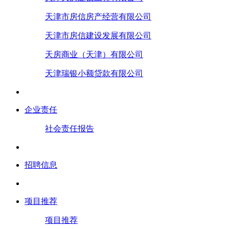
天津市房信房产经营有限公司
天津市房信建设发展有限公司
天房商业（天津）有限公司
天津瑞银小额贷款有限公司
企业责任
社会责任报告
招聘信息
项目推荐
项目推荐