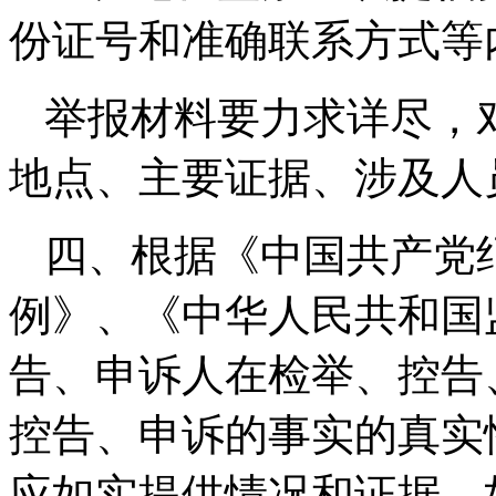
份证号和准确联系方式等
举报材料要力求详尽，
地点、主要证据、涉及人
四、根据《中国共产党
例》、《中华人民共和国
告、申诉人在检举、控告
控告、申诉的事实的真实
应如实提供情况和证据。