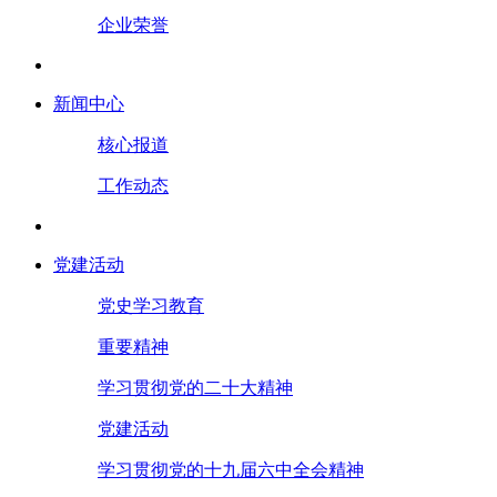
企业荣誉
新闻中心
核心报道
工作动态
党建活动
党史学习教育
重要精神
学习贯彻党的二十大精神
党建活动
学习贯彻党的十九届六中全会精神