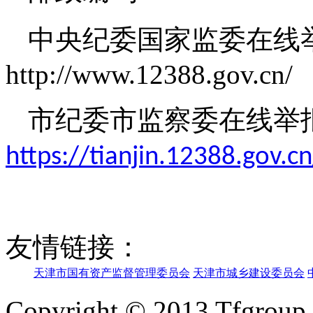
中央纪委国家监委在线
http://www.12388.gov.cn/
市纪委市监察委在线举
https://tianjin.12388.gov.cn
友情链接：
天津市国有资产监督管理委员会
天津市城乡建设委员会
Copyright © 2013 Tfgroup