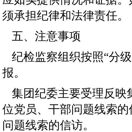
须承担纪律和法律责任。
五、注意事项
纪检监察组织按照“分
报。
集团纪委主要受理反映
位党员、干部问题线索的
问题线索的信访。