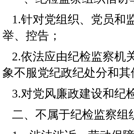
1.
针对党组织、党员和
举、控告；
2.
依法应由纪检监察机
象不服党纪政纪处分和其
3.
对党风廉政建设和纪
二、不属于纪检监察组