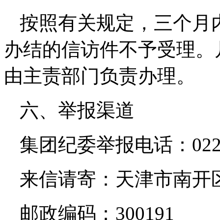
按照有关规定，三个月
办结的信访件不予受理。
由主责部门负责办理。
六、举报渠道
集团纪委举报电话：
02
来信请寄：
天津市南开
邮政编码：
300191