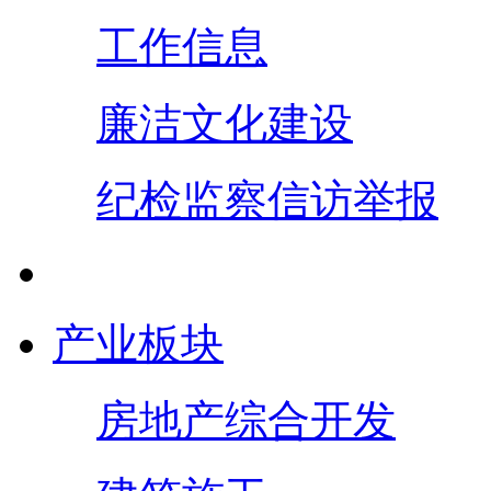
工作信息
廉洁文化建设
纪检监察信访举报
产业板块
房地产综合开发