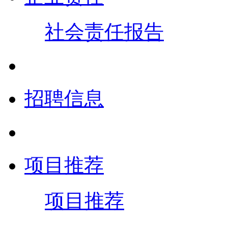
社会责任报告
招聘信息
项目推荐
项目推荐