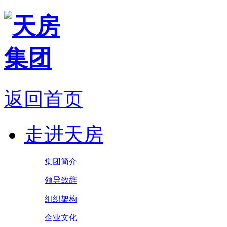
返回首页
走进天房
集团简介
领导致辞
组织架构
企业文化