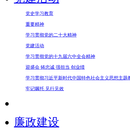
党史学习教育
重要精神
学习贯彻党的二十大精神
党建活动
学习贯彻党的十九届六中全会精神
迎盛会 铸忠诚 强担当 创业绩
学习贯彻习近平新时代中国特色社会主义思想主题
牢记嘱托 见行见效
廉政建设