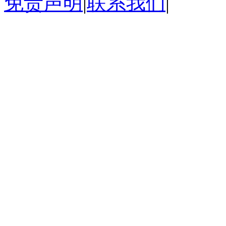
免责声明
|
联系我们
|