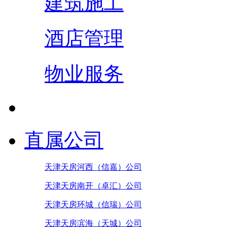
建筑施工
酒店管理
物业服务
直属公司
天津天房河西（信嘉）公司
天津天房南开（卓汇）公司
天津天房环城（信瑞）公司
天津天房滨海（天城）公司