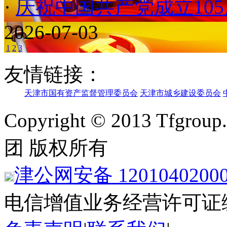
·
庆祝中国共产党成立10
2026-07-03
1
2
3
友情链接：
天津市国有资产监督管理委员会
天津市城乡建设委员会
Copyright © 2013 Tfgroup
团 版权所有
津公网安备 1201040200
电信增值业务经营许可证