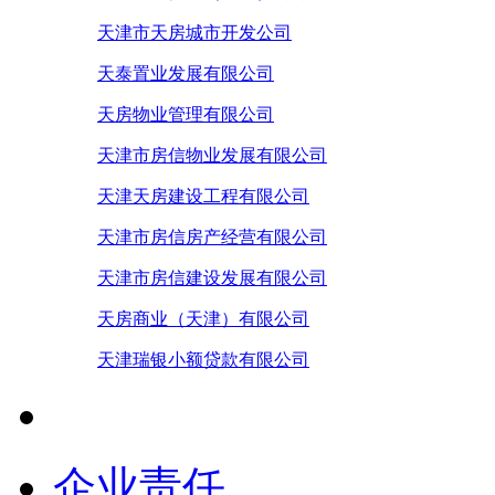
天津市天房城市开发公司
天泰置业发展有限公司
天房物业管理有限公司
天津市房信物业发展有限公司
天津天房建设工程有限公司
天津市房信房产经营有限公司
天津市房信建设发展有限公司
天房商业（天津）有限公司
天津瑞银小额贷款有限公司
企业责任