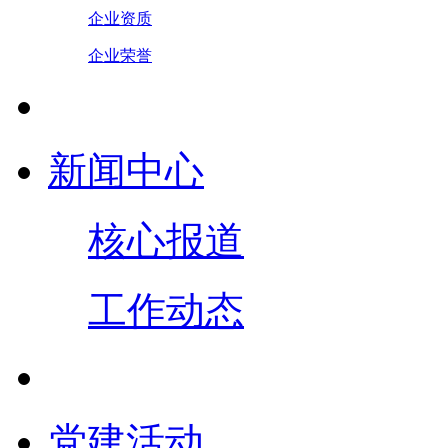
企业资质
企业荣誉
新闻中心
核心报道
工作动态
党建活动