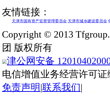
友情链接：
天津市国有资产监督管理委员会
天津市城乡建设委员会
Copyright © 2013 Tfgroup
团 版权所有
津公网安备 1201040200
电信增值业务经营许可证
免责声明
|
联系我们
|