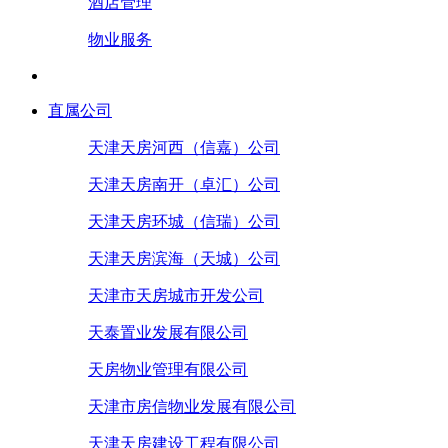
酒店管理
物业服务
直属公司
天津天房河西（信嘉）公司
天津天房南开（卓汇）公司
天津天房环城（信瑞）公司
天津天房滨海（天城）公司
天津市天房城市开发公司
天泰置业发展有限公司
天房物业管理有限公司
天津市房信物业发展有限公司
天津天房建设工程有限公司