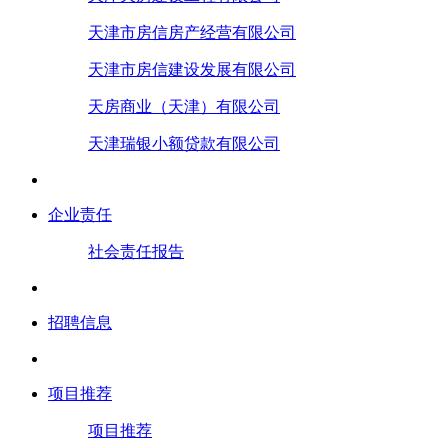
天津市房信房产经营有限公司
天津市房信建设发展有限公司
天房商业（天津）有限公司
天津瑞银小额贷款有限公司
企业责任
社会责任报告
招聘信息
项目推荐
项目推荐