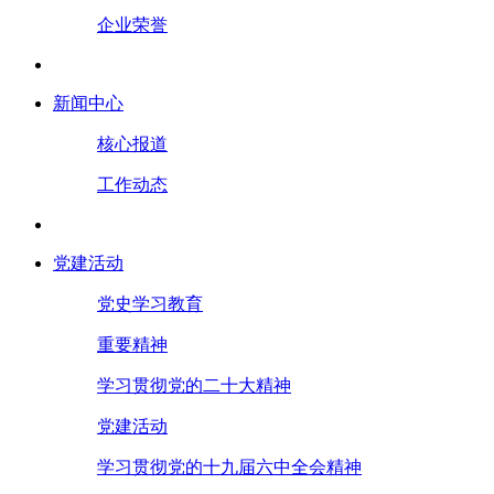
企业荣誉
新闻中心
核心报道
工作动态
党建活动
党史学习教育
重要精神
学习贯彻党的二十大精神
党建活动
学习贯彻党的十九届六中全会精神