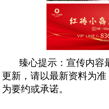
臻心提示：宣传内容最
更新，请以最新资料为准
为要约或承诺。