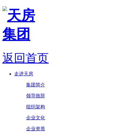
返回首页
走进天房
集团简介
领导致辞
组织架构
企业文化
企业资质