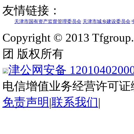
友情链接：
天津市国有资产监督管理委员会
天津市城乡建设委员会
Copyright © 2013 Tfgroup
团 版权所有
津公网安备 1201040200
电信增值业务经营许可证
免责声明
|
联系我们
|