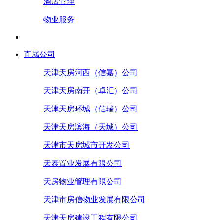
酒店管理
物业服务
直属公司
天津天房河西（信嘉）公司
天津天房南开（卓汇）公司
天津天房环城（信瑞）公司
天津天房滨海（天城）公司
天津市天房城市开发公司
天泰置业发展有限公司
天房物业管理有限公司
天津市房信物业发展有限公司
天津天房建设工程有限公司