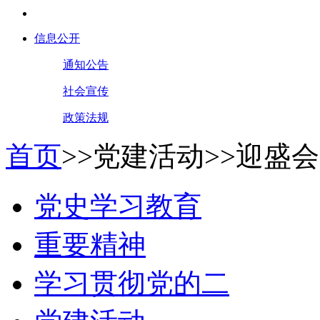
信息公开
通知公告
社会宣传
政策法规
首页
>>
党建活动
>>
迎盛会
党史学习教育
重要精神
学习贯彻党的二