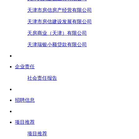
天津市房信房产经营有限公司
天津市房信建设发展有限公司
天房商业（天津）有限公司
天津瑞银小额贷款有限公司
企业责任
社会责任报告
招聘信息
项目推荐
项目推荐