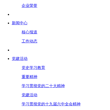
企业荣誉
新闻中心
核心报道
工作动态
党建活动
党史学习教育
重要精神
学习贯彻党的二十大精神
党建活动
学习贯彻党的十九届六中全会精神