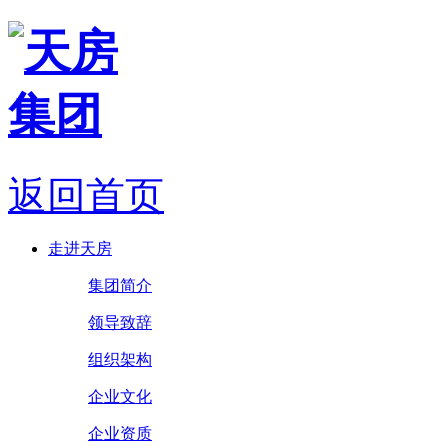
返回首页
走进天房
集团简介
领导致辞
组织架构
企业文化
企业资质