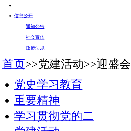
信息公开
通知公告
社会宣传
政策法规
首页
>>
党建活动
>>
迎盛会
党史学习教育
重要精神
学习贯彻党的二