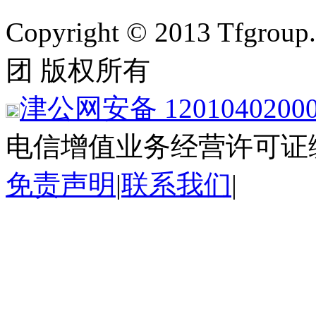
Copyright © 2013 Tfgroup
团 版权所有
津公网安备 1201040200
电信增值业务经营许可证
免责声明
|
联系我们
|