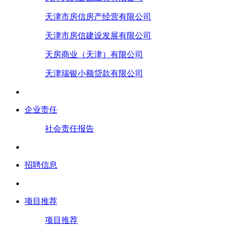
天津市房信房产经营有限公司
天津市房信建设发展有限公司
天房商业（天津）有限公司
天津瑞银小额贷款有限公司
企业责任
社会责任报告
招聘信息
项目推荐
项目推荐