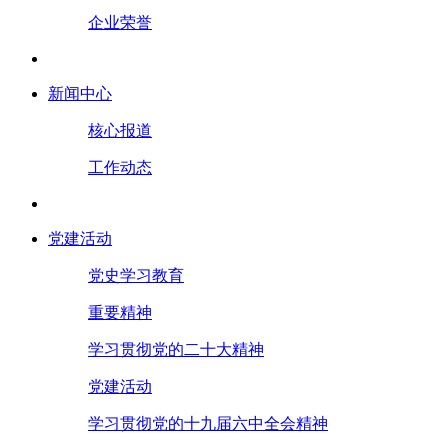
企业荣誉
新闻中心
核心报道
工作动态
党建活动
党史学习教育
重要精神
学习贯彻党的二十大精神
党建活动
学习贯彻党的十九届六中全会精神