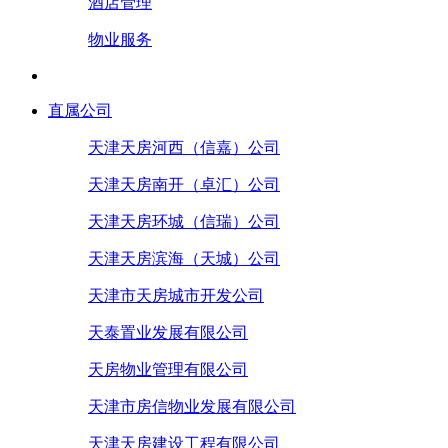
酒店管理
物业服务
直属公司
天津天房河西（信嘉）公司
天津天房南开（卓汇）公司
天津天房环城（信瑞）公司
天津天房滨海（天城）公司
天津市天房城市开发公司
天泰置业发展有限公司
天房物业管理有限公司
天津市房信物业发展有限公司
天津天房建设工程有限公司