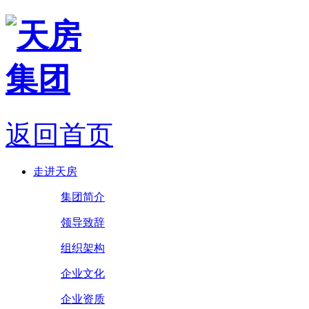
返回首页
走进天房
集团简介
领导致辞
组织架构
企业文化
企业资质