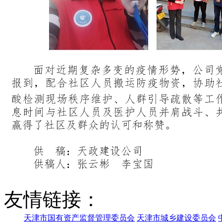
友情链接：
天津市国有资产监督管理委员会
天津市城乡建设委员会