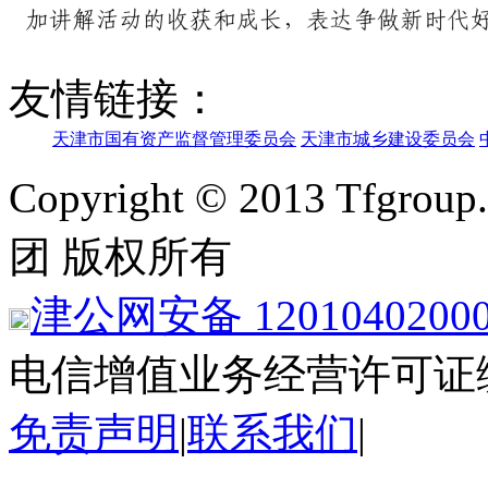
友情链接：
天津市国有资产监督管理委员会
天津市城乡建设委员会
Copyright © 2013 Tfgroup
团 版权所有
津公网安备 1201040200
电信增值业务经营许可证
免责声明
|
联系我们
|