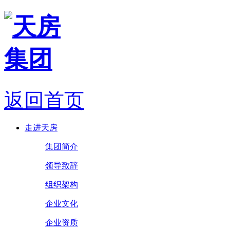
返回首页
走进天房
集团简介
领导致辞
组织架构
企业文化
企业资质