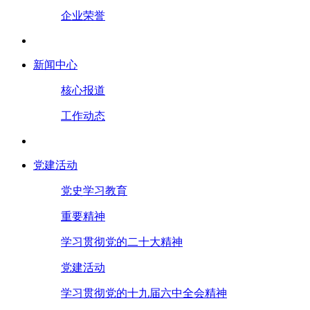
企业荣誉
新闻中心
核心报道
工作动态
党建活动
党史学习教育
重要精神
学习贯彻党的二十大精神
党建活动
学习贯彻党的十九届六中全会精神