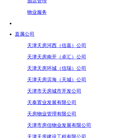
酒店管理
物业服务
直属公司
天津天房河西（信嘉）公司
天津天房南开（卓汇）公司
天津天房环城（信瑞）公司
天津天房滨海（天城）公司
天津市天房城市开发公司
天泰置业发展有限公司
天房物业管理有限公司
天津市房信物业发展有限公司
天津天房建设工程有限公司