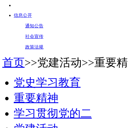
信息公开
通知公告
社会宣传
政策法规
首页
>>
党建活动
>>
重要精
党史学习教育
重要精神
学习贯彻党的二