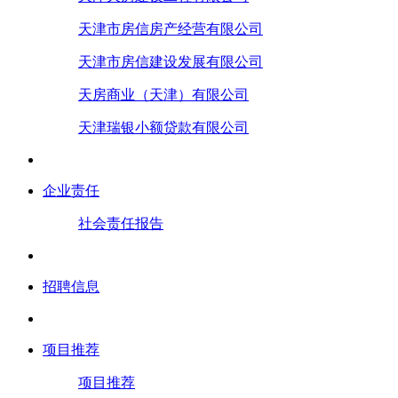
天津市房信房产经营有限公司
天津市房信建设发展有限公司
天房商业（天津）有限公司
天津瑞银小额贷款有限公司
企业责任
社会责任报告
招聘信息
项目推荐
项目推荐