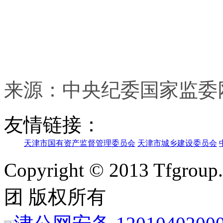
来源：中央纪委国家监委
友情链接：
天津市国有资产监督管理委员会
天津市城乡建设委员会
Copyright © 2013 Tfgroup
团 版权所有