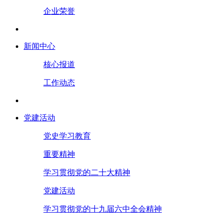
企业荣誉
新闻中心
核心报道
工作动态
党建活动
党史学习教育
重要精神
学习贯彻党的二十大精神
党建活动
学习贯彻党的十九届六中全会精神