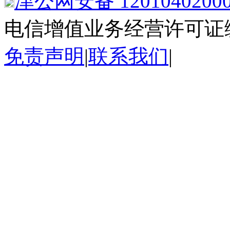
津公网安备 1201040200
电信增值业务经营许可证
免责声明
|
联系我们
|