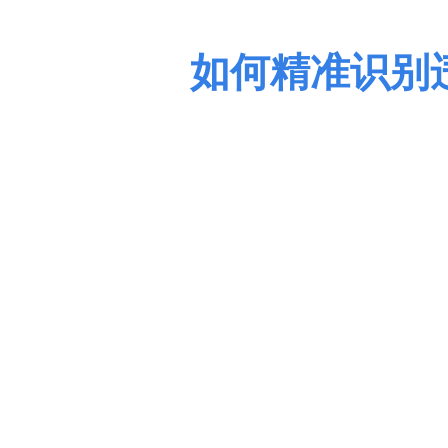
如何精准识别