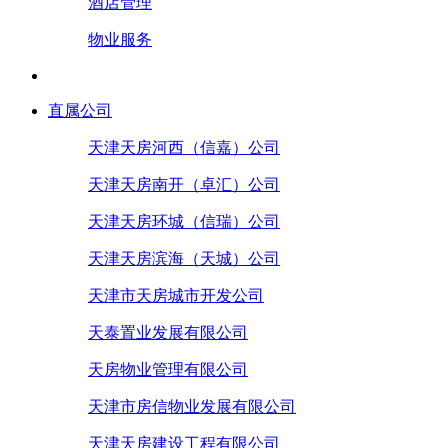
酒店管理
物业服务
直属公司
天津天房河西（信嘉）公司
天津天房南开（卓汇）公司
天津天房环城（信瑞）公司
天津天房滨海（天城）公司
天津市天房城市开发公司
天泰置业发展有限公司
天房物业管理有限公司
天津市房信物业发展有限公司
天津天房建设工程有限公司