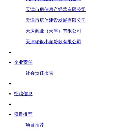
天津市房信房产经营有限公司
天津市房信建设发展有限公司
天房商业（天津）有限公司
天津瑞银小额贷款有限公司
企业责任
社会责任报告
招聘信息
项目推荐
项目推荐