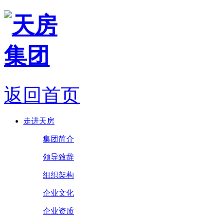
返回首页
走进天房
集团简介
领导致辞
组织架构
企业文化
企业资质