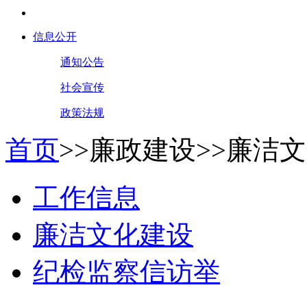
信息公开
通知公告
社会宣传
政策法规
首页
>>
廉政建设
>>
廉洁文
工作信息
廉洁文化建设
纪检监察信访举